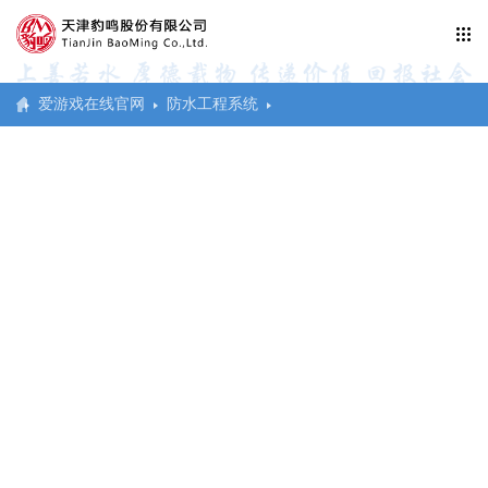
新闻中心
行业动态
爱游戏在线官网
防水工程系统
公司信息纰漏
企业活动
爱游戏在线官网
防水工程系统
民建、商建、体育场馆
交通
市政