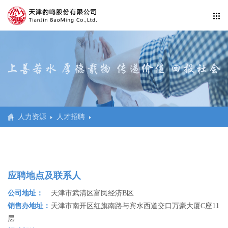
新闻中心
行业动态
公司信息纰漏
企业活动
人力资源
人才招聘
爱游戏在线官网
防水工程系统
应聘地点及联系人
民建、商建、体育场馆
公司地址：
天津市武清区富民经济B区
交通
销售办地址：
天津市南开区红旗南路与宾水西道交口万豪大厦C座11
层
市政