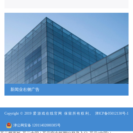
人力资源
人才战略
人才招聘
新闻业右侧广告
Copyright © 2019 爱游戏在线官网 保留所有权利。
津ICP备05012130号-1
津公网安备 12011402000385号