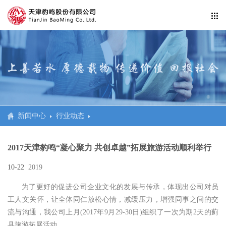
新闻中心
行业动态
2017天津豹鸣“凝心聚力 共创卓越”拓展旅游活动顺利举行
10-22
2019
为了更好的促进公司企业文化的发展与传承，体现出公司对员
工人文关怀，让全体同仁放松心情，减缓压力，增强同事之间的交
流与沟通，我公司上月(2017年9月29-30日)组织了一次为期2天的蓟
县旅游拓展活动。