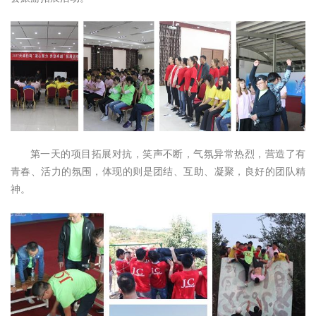
第一天的项目拓展对抗，笑声不断，气氛异常热烈，营造了有
青春、活力的氛围，体现的则是团结、互助、凝聚，良好的团队精
神。