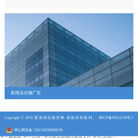
人力资源
人才战略
人才招聘
新闻业右侧广告
Copyright © 2019 爱游戏在线官网 保留所有权利。
津ICP备05012130号-1
津公网安备 12011402000385号