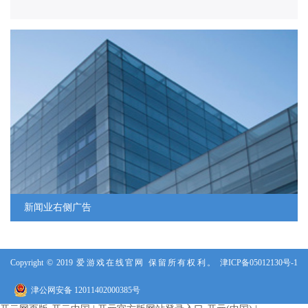
人力资源
人才战略
人才招聘
新闻业右侧广告
Copyright © 2019 爱游戏在线官网 保留所有权利。
津ICP备05012130号-1
津公网安备 12011402000385号