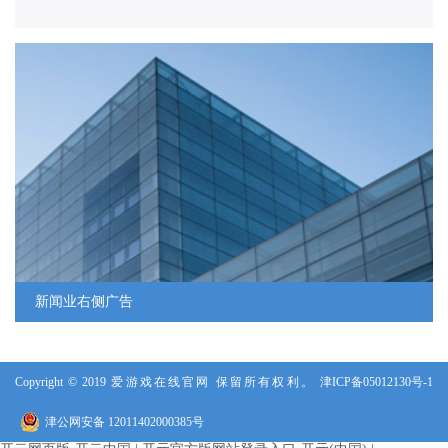
人力资源
人才战略
人才招聘
新闻业右侧广告
Copyright © 2019 爱游戏在线官网 保留所有权利。
津ICP备05012130号-1
津公网安备 12011402000385号