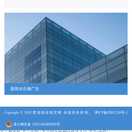
人力资源
人才战略
人才招聘
新闻业右侧广告
Copyright © 2019 爱游戏在线官网 保留所有权利。
津ICP备05012130号-1
津公网安备 12011402000385号